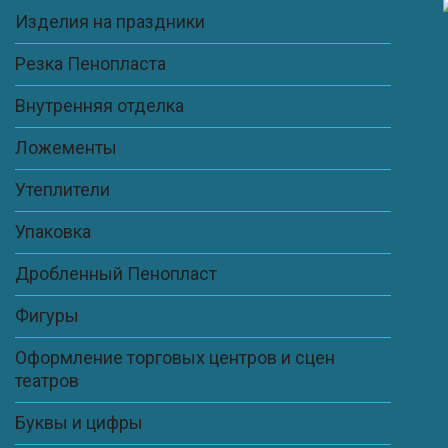
Изделия на праздники
Резка Пенопласта
Внутренняя отделка
Ложементы
Утеплители
Упаковка
Дробленный Пенопласт
Фигуры
Оформление торговых центров и сцен
театров
Буквы и цифры