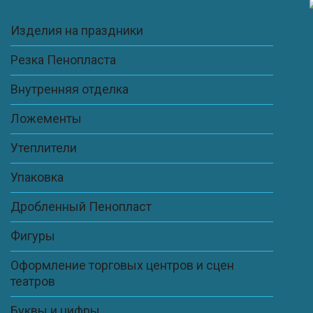
Изделия на праздники
Резка Пенопласта
Внутренняя отделка
Ложементы
Утеплители
Упаковка
Дробленный Пенопласт
Фигуры
Оформление торговых центров и сцен
театров
Буквы и цифры