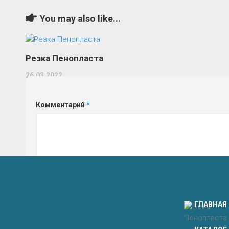
You may also like...
Резка Пенопласта
26.03.2022
Комментарий
*
Имя
*
ГЛАВНАЯ
Сайт