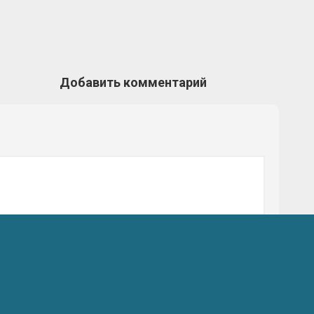
Добавить комментарий