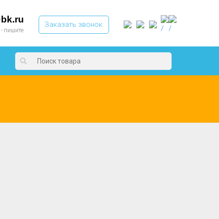
bk.ru
Заказать звонок
 - пишите