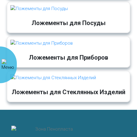
Ложементы для Посуды
Ложементы для Приборов
Ложементы для Стеклянных Изделий