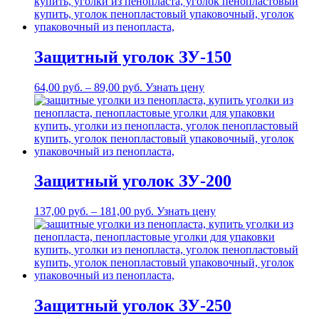
Защитный уголок ЗУ-150
64,00
р
уб.
–
89,00
р
уб.
Узнать цену
Защитный уголок ЗУ-200
137,00
р
уб.
–
181,00
р
уб.
Узнать цену
Защитный уголок ЗУ-250