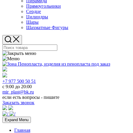
Пирамида
Прямоугольники
Сердце
Цилиндры
Шары
Шахматные Фигуры
+7 977 500 50 51
с 9:00 до 20:00
mir_plast@bk.ru
если есть вопросы - пишите
Заказать звонок
Expand Menu
Главная