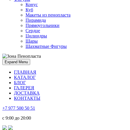
Конус
Куб
Макеты из пенопласта
Пирамида
Прямоугольники
Сердце
Цилиндры
Шары
Шахматные Фигуры
Expand Menu
ГЛАВНАЯ
КАТАЛОГ
БЛОГ
ГАЛЕРЕЯ
ДОСТАВКА
КОНТАКТЫ
+7 977 500 50 51
с 9:00 до 20:00