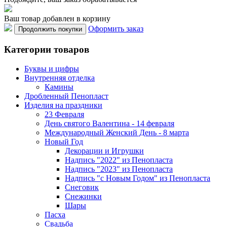
Ваш товар добавлен в корзину
Оформить заказ
Продолжить покупки
Категории товаров
Буквы и цифры
Внутренняя отделка
Камины
Дробленный Пенопласт
Изделия на праздники
23 Февраля
День святого Валентина - 14 февраля
Международный Женский День - 8 марта
Новый Год
Декорации и Игрушки
Надпись "2022" из Пенопласта
Надпись "2023" из Пенопласта
Надпись "с Новым Годом" из Пенопласта
Снеговик
Снежинки
Шары
Пасха
Свадьба