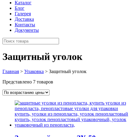
Каталог
Блог
Галерея
Доставка
Контакты
Документы
Защитный уголок
Главная
>
Упаковка
> Защитный уголок
Представлено 7 товаров