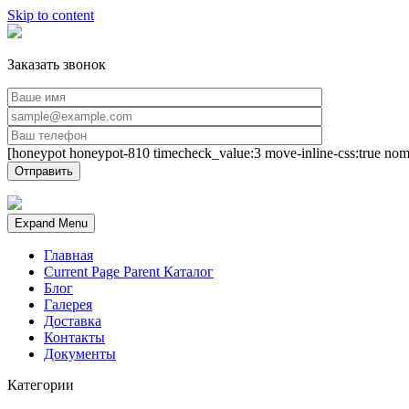
Skip to content
Заказать звонок
[honeypot honeypot-810 timecheck_value:3 move-inline-css:true nom
Expand Menu
Главная
Current Page Parent
Каталог
Блог
Галерея
Доставка
Контакты
Документы
Категории