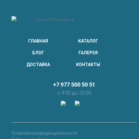
ГЛАВНАЯ
КАТАЛОГ
БЛОГ
ГАЛЕРЕЯ
ДОСТАВКА
КОНТАКТЫ
+7 977 500 50 51
с 9:00 до 20:00
Политика конфиденциальности