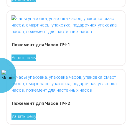
Ложемент для Часов ЛЧ-1
Узнать цену
Ложемент для Часов ЛЧ-2
Узнать цену