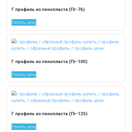
Г профиль из пенопласта (Пг-76)
Узнать цену
Г профиль из пенопласта (Пг-100)
Узнать цену
Г профиль из пенопласта (Пг-125)
Узнать цену