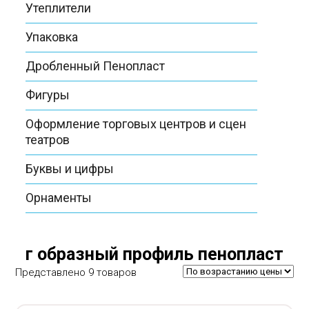
Утеплители
Упаковка
Дробленный Пенопласт
Фигуры
Оформление торговых центров и сцен
театров
Буквы и цифры
Орнаменты
г образный профиль пенопласт
Представлено 9 товаров