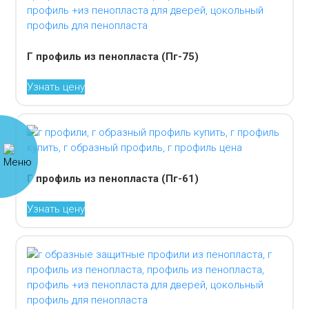
Г профиль из пенопласта (Пг-75)
Узнать цену
Г профиль из пенопласта (Пг-61)
Узнать цену