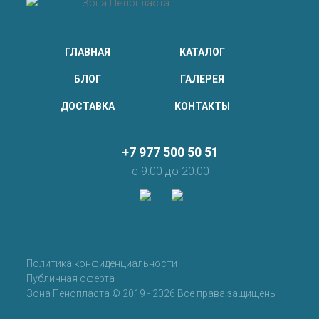
ГЛАВНАЯ
КАТАЛОГ
БЛОГ
ГАЛЕРЕЯ
ДОСТАВКА
КОНТАКТЫ
+7 977 500 50 51
с 9:00 до 20:00
Политика конфиденциальности
Публичная оферта
Зона Пенопласта © 2019 - 2026 Все права защищены