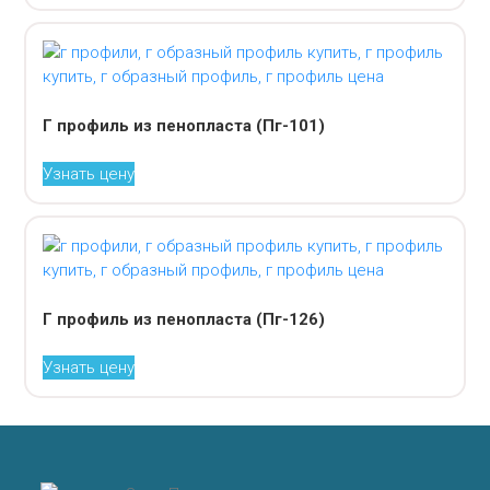
Г профиль из пенопласта (Пг-101)
Узнать цену
Г профиль из пенопласта (Пг-126)
Узнать цену