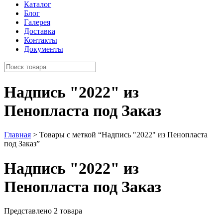
Каталог
Блог
Галерея
Доставка
Контакты
Документы
Надпись "2022" из
Пенопласта под Заказ
Главная
> Товары с меткой “Надпись "2022" из Пенопласта
под Заказ”
Надпись "2022" из
Пенопласта под Заказ
Представлено 2 товара