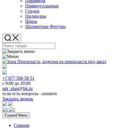
Пирамида
Прямоугольники
Сердце
Цилиндры
Шары
Шахматные Фигуры
+7 977 500 50 51
с 9:00 до 20:00
mir_plast@bk.ru
если есть вопросы - пишите
Заказать звонок
Expand Menu
Главная