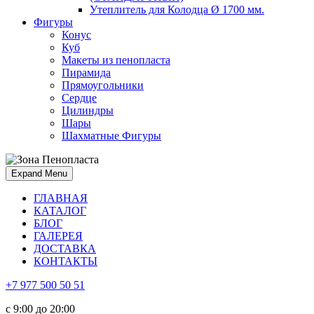
Утеплитель для Колодца Ø 1700 мм.
Фигуры
Конус
Куб
Макеты из пенопласта
Пирамида
Прямоугольники
Сердце
Цилиндры
Шары
Шахматные Фигуры
Expand Menu
ГЛАВНАЯ
КАТАЛОГ
БЛОГ
ГАЛЕРЕЯ
ДОСТАВКА
КОНТАКТЫ
+7 977 500 50 51
с 9:00 до 20:00