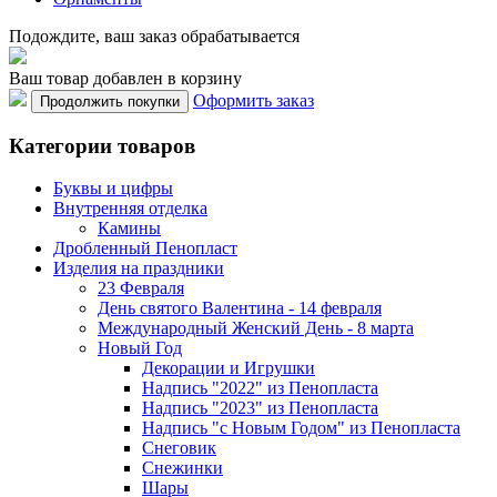
Подождите, ваш заказ обрабатывается
Ваш товар добавлен в корзину
Оформить заказ
Продолжить покупки
Категории товаров
Буквы и цифры
Внутренняя отделка
Камины
Дробленный Пенопласт
Изделия на праздники
23 Февраля
День святого Валентина - 14 февраля
Международный Женский День - 8 марта
Новый Год
Декорации и Игрушки
Надпись "2022" из Пенопласта
Надпись "2023" из Пенопласта
Надпись "с Новым Годом" из Пенопласта
Снеговик
Снежинки
Шары