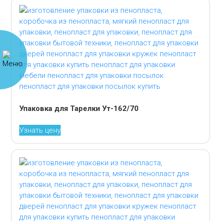
Упаковка для Тарелки Ут-162/70
Узнать цену