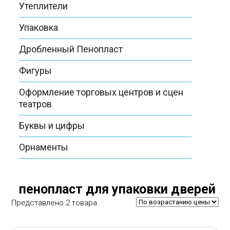
Утеплители
Упаковка
Дробленный Пенопласт
Фигуры
Оформление торговых центров и сцен
театров
Буквы и цифры
Орнаменты
пенопласт для упаковки дверей
Представлено 2 товара