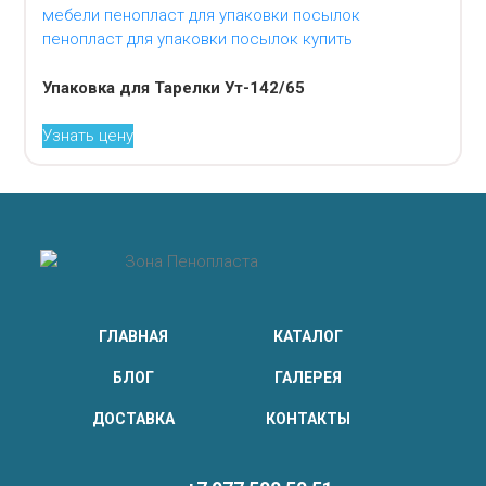
Упаковка для Тарелки Ут-142/65
Узнать цену
ГЛАВНАЯ
КАТАЛОГ
БЛОГ
ГАЛЕРЕЯ
ДОСТАВКА
КОНТАКТЫ