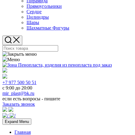
Пирамида
Прямоугольники
Сердце
Цилиндры
Шары
Шахматные Фигуры
+7 977 500 50 51
с 9:00 до 20:00
mir_plast@bk.ru
если есть вопросы - пишите
Заказать звонок
Expand Menu
Главная