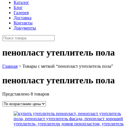
Каталог
Блог
Галерея
Доставка
Контакты
Документы
пенопласт утеплитель пола
Главная
> Товары с меткой “пенопласт утеплитель пола”
пенопласт утеплитель пола
Представлено 8 товаров