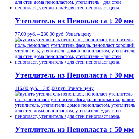
Утеплитель из Пенопласта ↕ 20 мм
77,00
р
уб.
–
230,00
р
уб.
Узнать цену
Утеплитель из Пенопласта ↕ 30 мм
116,00
р
уб.
–
345,00
р
уб.
Узнать цену
Утеплитель из Пенопласта ↕ 50 мм