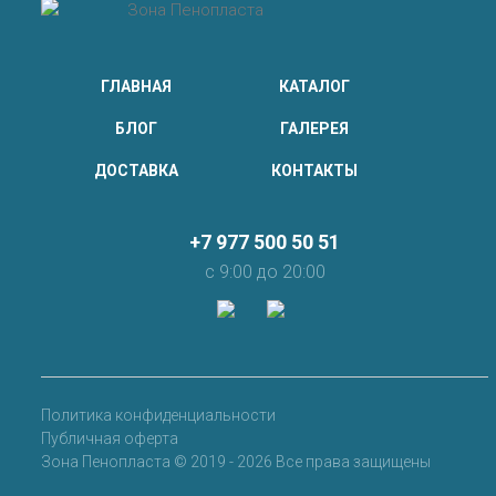
ГЛАВНАЯ
КАТАЛОГ
БЛОГ
ГАЛЕРЕЯ
ДОСТАВКА
КОНТАКТЫ
+7 977 500 50 51
с 9:00 до 20:00
Политика конфиденциальности
Публичная оферта
Зона Пенопласта © 2019 - 2026 Все права защищены