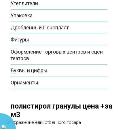
Утеплители
Упаковка
Дробленный Пенопласт
Фигуры
Оформление торговых центров и сцен
театров
Буквы и цифры
Орнаменты
полистирол гранулы цена +за
м3
Отображение единственного товара