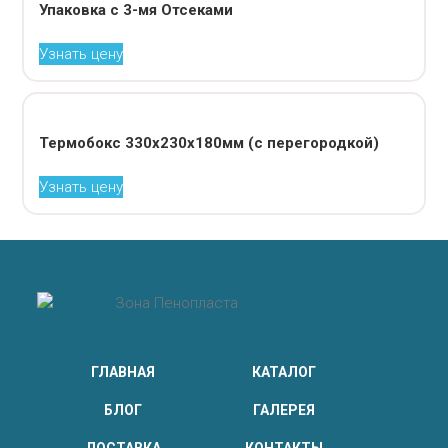
Упаковка с 3-мя Отсеками
Узнать цену
Термобокс 330х230х180мм (с перегородкой)
Узнать цену
ГЛАВНАЯ
КАТАЛОГ
БЛОГ
ГАЛЕРЕЯ