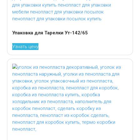
Упаковка для Тарелки Ут-142/65
Узнать цену