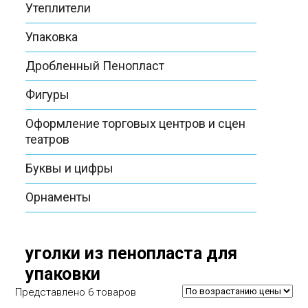
Утеплители
Упаковка
Дробленный Пенопласт
Фигуры
Оформление торговых центров и сцен
театров
Буквы и цифры
Орнаменты
уголки из пенопласта для
упаковки
Представлено 6 товаров