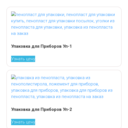
Упаковка для Приборов Уп-1
Узнать цену
Упаковка для Приборов Уп-2
Узнать цену