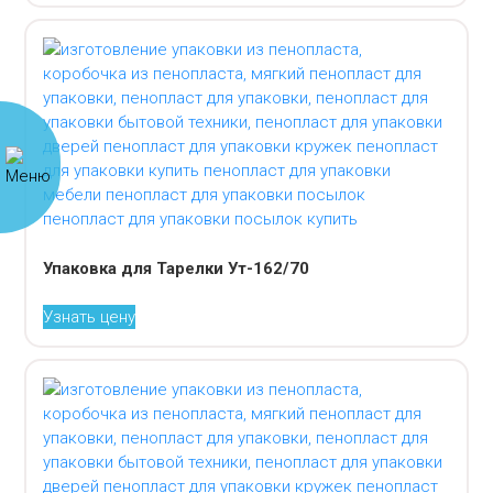
Упаковка для Тарелки Ут-162/70
Узнать цену