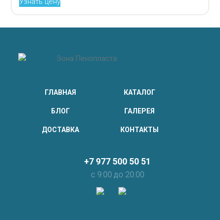
Узнать цену
ГЛАВНАЯ
КАТАЛОГ
БЛОГ
ГАЛЕРЕЯ
ДОСТАВКА
КОНТАКТЫ
+7 977 500 50 51
с 9:00 до 20:00