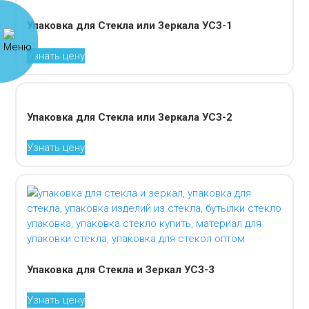
Упаковка для Стекла или Зеркала УСЗ-1
Узнать цену
Упаковка для Стекла или Зеркала УСЗ-2
Узнать цену
Упаковка для Стекла и Зеркал УСЗ-3
Узнать цену