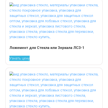
Ложемент для Стекла или Зеркала ЛСЗ-1
Узнать цену