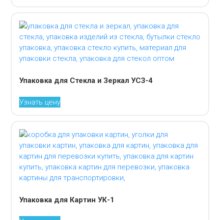
Упаковка для Стекла и Зеркал УСЗ-4
Узнать цену
Упаковка для Картин УК-1