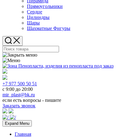
Пирамида
Прямоугольники
Сердце
Цилиндры
Шары
Шахматные Фигуры
+7 977 500 50 51
с 9:00 до 20:00
mir_plast@bk.ru
если есть вопросы - пишите
Заказать звонок
Expand Menu
Главная