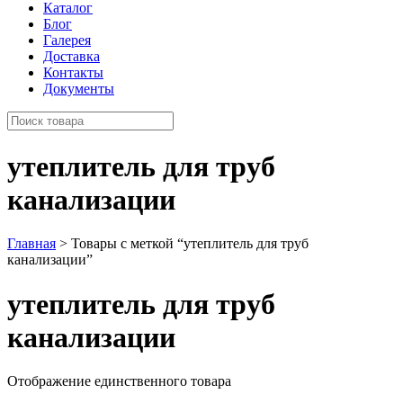
Каталог
Блог
Галерея
Доставка
Контакты
Документы
утеплитель для труб
канализации
Главная
> Товары с меткой “утеплитель для труб
канализации”
утеплитель для труб
канализации
Отображение единственного товара