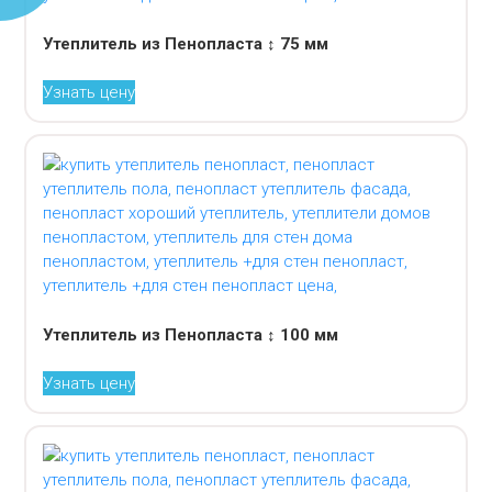
Утеплитель из Пенопласта ↕ 75 мм
Узнать цену
Утеплитель из Пенопласта ↕ 100 мм
Узнать цену