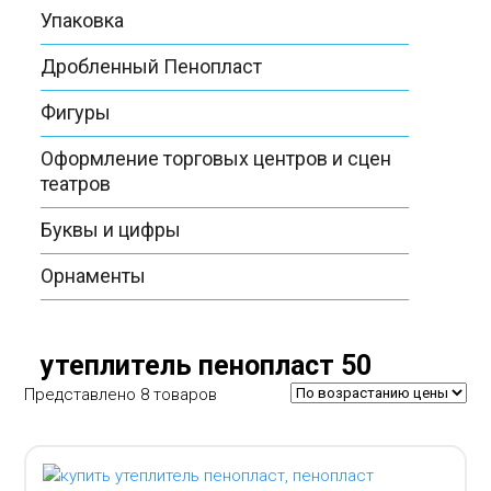
Упаковка
Дробленный Пенопласт
Фигуры
Оформление торговых центров и сцен
театров
Буквы и цифры
Орнаменты
утеплитель пенопласт 50
Представлено 8 товаров