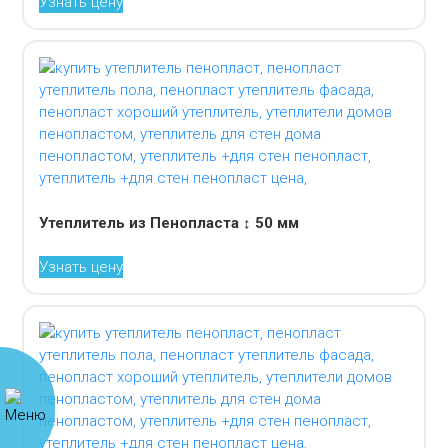
Узнать цену
Утеплитель из Пенопласта ↕ 50 мм
Узнать цену