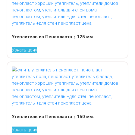
Утеплитель из Пенопласта ↕ 125 мм
Узнать цену
Утеплитель из Пенопласта ↕ 150 мм.
Узнать цену