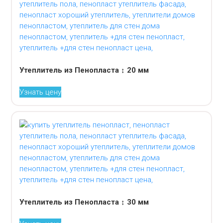
Утеплитель из Пенопласта ↕ 20 мм
Узнать цену
Утеплитель из Пенопласта ↕ 30 мм