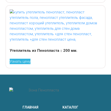
Утеплитель из Пенопласта ↕ 200 мм.
Узнать цену
ГЛАВНАЯ
КАТАЛОГ