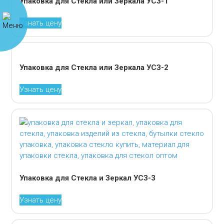
Упаковка для Стекла или Зеркала УСЗ-1
Узнать цену
Упаковка для Стекла или Зеркала УСЗ-2
Узнать цену
Упаковка для Стекла и Зеркал УСЗ-3
Узнать цену