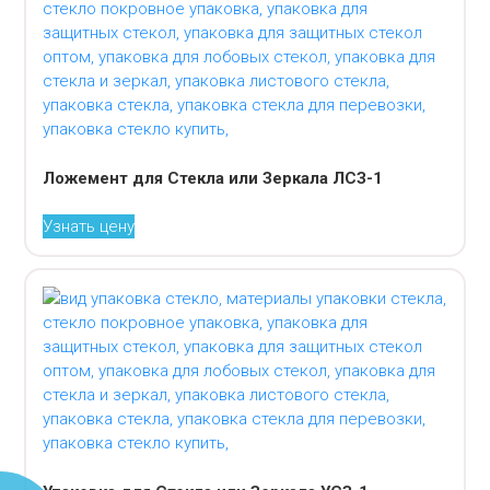
Ложемент для Стекла или Зеркала ЛСЗ-1
Узнать цену