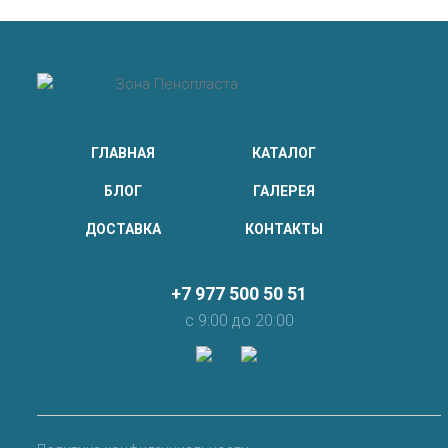
ГЛАВНАЯ
КАТАЛОГ
БЛОГ
ГАЛЕРЕЯ
ДОСТАВКА
КОНТАКТЫ
+7 977 500 50 51
с 9:00 до 20:00