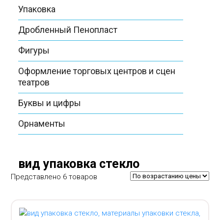
Упаковка
Дробленный Пенопласт
Фигуры
Оформление торговых центров и сцен
театров
Буквы и цифры
Орнаменты
вид упаковка стекло
Представлено 6 товаров