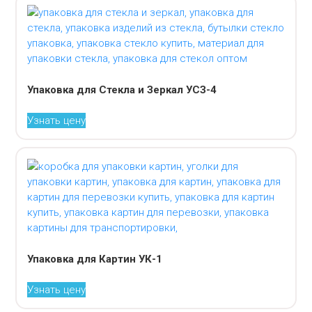
Упаковка для Стекла и Зеркал УСЗ-4
Узнать цену
Упаковка для Картин УК-1
Узнать цену