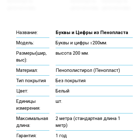
Название:
Буквы и Цифры из Пенопласта
Модель:
Буквы и цифры ↕200мм.
Размеры(шир,
высота 200 мм.
выс):
Материал:
Пенополистирол (Пенопласт)
Тип покрытия
Без покрытия
Цвет:
Белый
Единицы
шт.
измерения:
Максимальная
2 метра (стандартная длина 1
длина:
метр)
Гарантия:
1 год