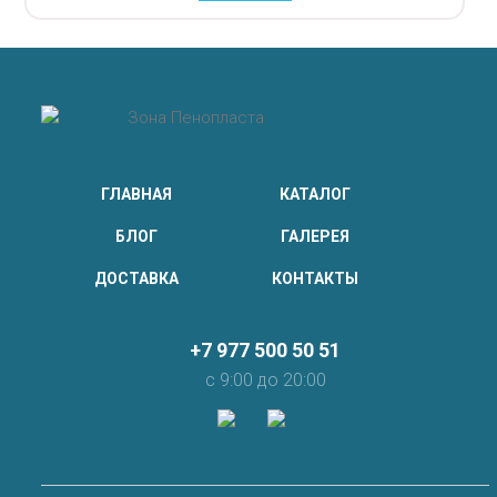
ГЛАВНАЯ
КАТАЛОГ
БЛОГ
ГАЛЕРЕЯ
ДОСТАВКА
КОНТАКТЫ
+7 977 500 50 51
с 9:00 до 20:00