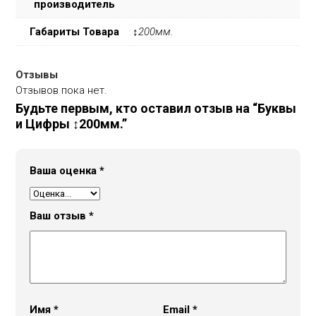
производитель
Габариты Товара
↕200мм.
Отзывы
Отзывов пока нет.
Будьте первым, кто оставил отзыв на “Буквы
и Цифры ↕200мм.”
Ваша оценка
*
Ваш отзыв
*
Имя
*
Email
*