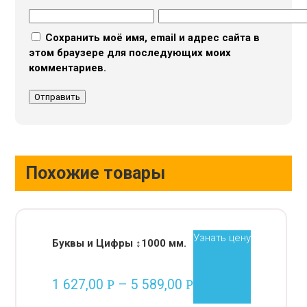
Сохранить моё имя, email и адрес сайта в
этом браузере для последующих моих
комментариев.
Похожие товары
Узнать цену
Буквы и Цифры ↕1000 мм.
1 627,00
–
5 589,00
Р
Р