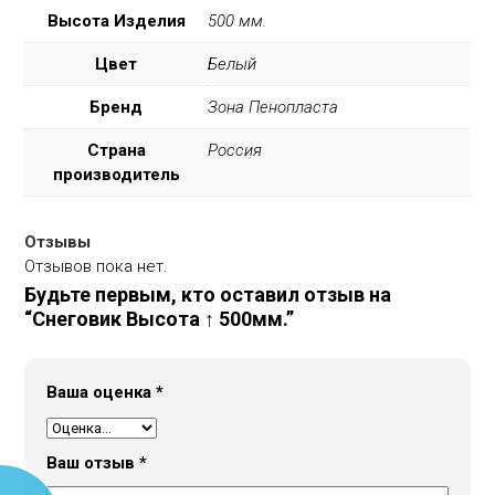
Высота Изделия
500 мм.
Цвет
Белый
Бренд
Зона Пенопласта
Страна
Россия
производитель
Отзывы
Отзывов пока нет.
Будьте первым, кто оставил отзыв на
“Снеговик Высота ↑ 500мм.”
Ваша оценка
*
Ваш отзыв
*