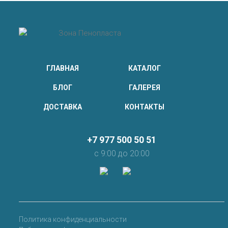
ГЛАВНАЯ
КАТАЛОГ
БЛОГ
ГАЛЕРЕЯ
ДОСТАВКА
КОНТАКТЫ
+7 977 500 50 51
с 9:00 до 20:00
Политика конфиденциальности