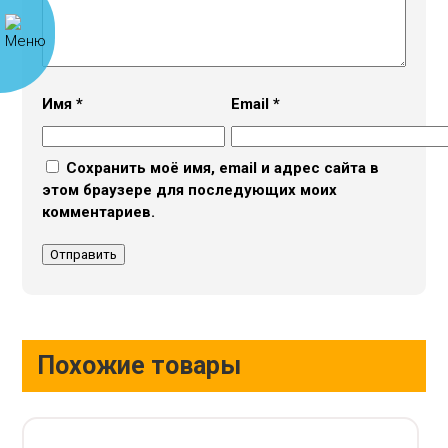
Имя
*
Email
*
Сохранить моё имя, email и адрес сайта в
этом браузере для последующих моих
комментариев.
Похожие товары