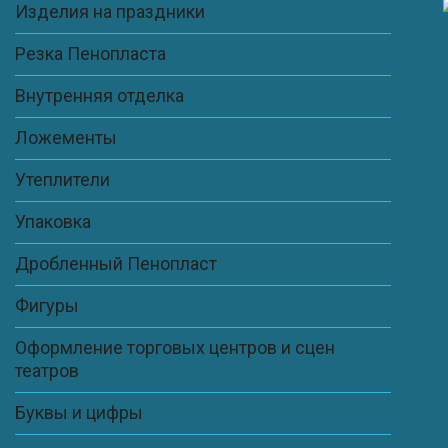
Изделия на праздники
Резка Пенопласта
Внутренняя отделка
Ложементы
Утеплители
Упаковка
Дробленный Пенопласт
Фигуры
Оформление торговых центров и сцен
театров
Буквы и цифры