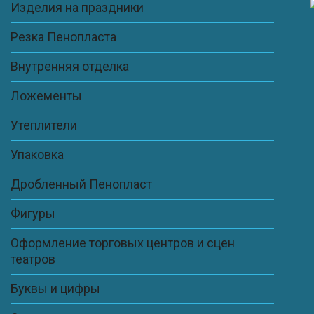
Изделия на праздники
Резка Пенопласта
Внутренняя отделка
Ложементы
Утеплители
Упаковка
Дробленный Пенопласт
Фигуры
Оформление торговых центров и сцен
театров
Буквы и цифры