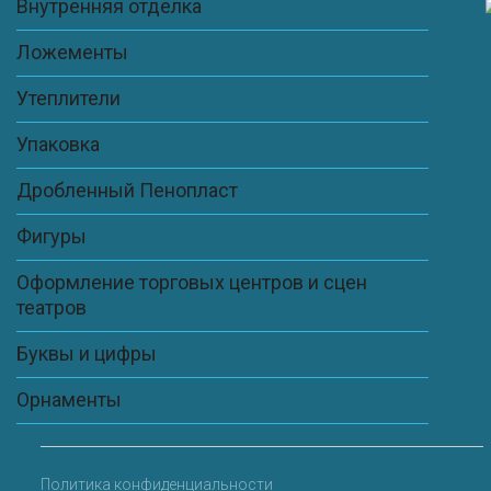
Внутренняя отделка
Ложементы
Утеплители
Упаковка
Дробленный Пенопласт
Фигуры
Оформление торговых центров и сцен
театров
Буквы и цифры
Орнаменты
Политика конфиденциальности