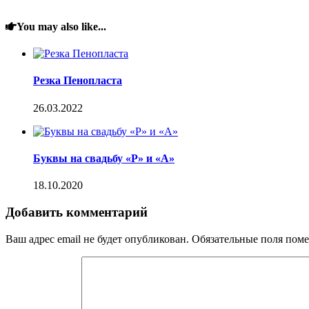
You may also like...
Резка Пенопласта
26.03.2022
Буквы на свадьбу «Р» и «А»
18.10.2020
Добавить комментарий
Ваш адрес email не будет опубликован.
Обязательные поля пом