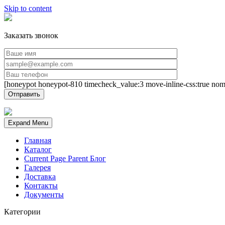
Skip to content
Заказать звонок
[honeypot honeypot-810 timecheck_value:3 move-inline-css:true nom
Expand Menu
Главная
Каталог
Current Page Parent
Блог
Галерея
Доставка
Контакты
Документы
Категории