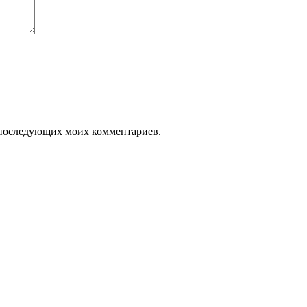
ля последующих моих комментариев.