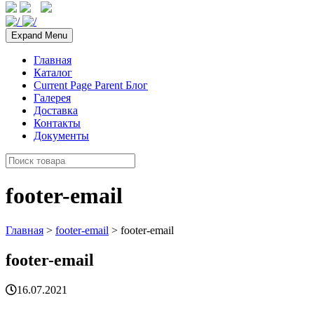
Expand Menu
Главная
Каталог
Current Page Parent
Блог
Галерея
Доставка
Контакты
Документы
footer-email
Главная
>
footer-email
> footer-email
footer-email
16.07.2021