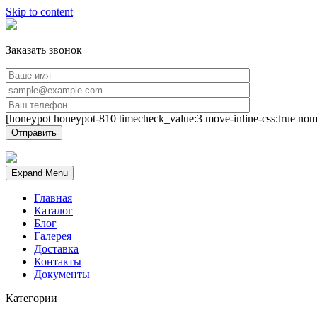
Skip to content
Заказать звонок
[honeypot honeypot-810 timecheck_value:3 move-inline-css:true nom
Expand Menu
Главная
Каталог
Блог
Галерея
Доставка
Контакты
Документы
Категории