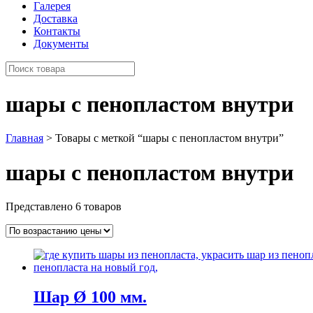
Галерея
Доставка
Контакты
Документы
шары с пенопластом внутри
Главная
> Товары с меткой “шары с пенопластом внутри”
шары с пенопластом внутри
Представлено 6 товаров
Шар Ø 100 мм.