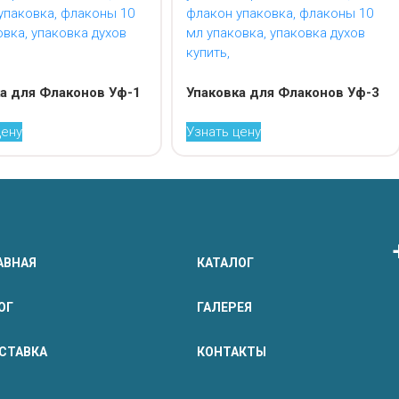
а для Флаконов Уф-1
Упаковка для Флаконов Уф-3
цену
Узнать цену
АВНАЯ
КАТАЛОГ
ОГ
ГАЛЕРЕЯ
СТАВКА
КОНТАКТЫ