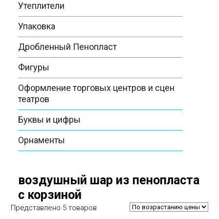
Утеплители
Упаковка
Дробленный Пенопласт
Фигуры
Оформление торговых центров и сцен
театров
Буквы и цифры
Орнаменты
воздушный шар из пенопласта
с корзиной
Представлено 5 товаров