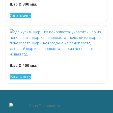
Шар Ø 300 мм.
Узнать цену
Шар Ø 400 мм.
Узнать цену