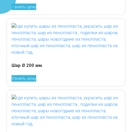
Узнать цену
Шар Ø 200 мм.
Узнать цену