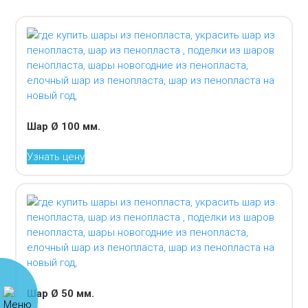
Шар Ø 100 мм.
Узнать цену
Шар Ø 50 мм.