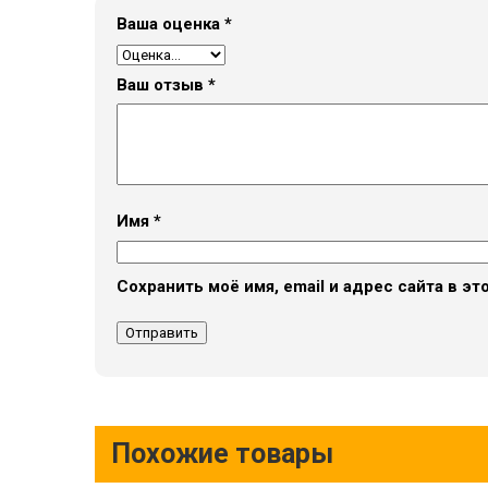
Ваша оценка
*
Ваш отзыв
*
Имя
*
Сохранить моё имя, email и адрес сайта в 
Похожие товары