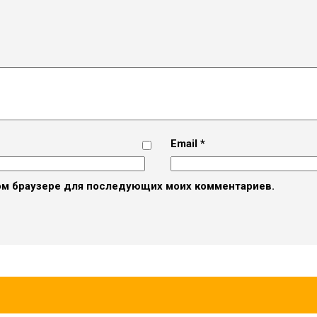
Email
*
этом браузере для последующих моих комментариев.