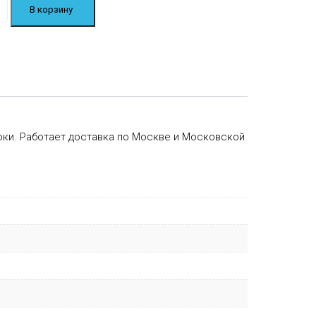
В корзину
оки. Работает доставка по Москве и Московской