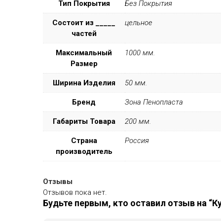
Тип Покрытия
Без Покрытия
Состоит из _____
цельное
частей
Максимальный
1000 мм.
Размер
Ширина Изделия
50 мм.
Бренд
Зона Пенопласта
Габариты Товара
200 мм.
Страна
Россия
производитель
Отзывы
Отзывов пока нет.
Будьте первым, кто оставил отзыв на “Ку