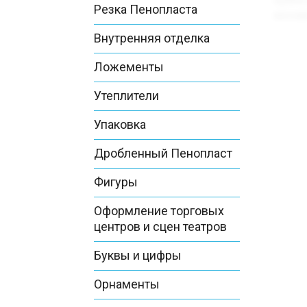
Резка Пенопласта
Внутренняя отделка
Ложементы
Утеплители
Упаковка
Дробленный Пенопласт
Фигуры
Оформление торговых
центров и сцен театров
Буквы и цифры
Орнаменты