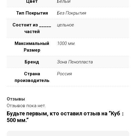
Цвет
Белый
Тип Покрытия
Без Покрытия
Состоит из _____
цельное
частей
Максимальный
1000 мм.
Размер
Бренд
Зона Пенопласта
Страна
Россия
производитель
Отзывы
Отзывов пока нет.
Будьте первым, кто оставил отзыв на “Куб ↕
500 мм.”