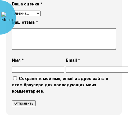
Ваша оценка
*
Ваш отзыв
*
Имя
*
Email
*
Сохранить моё имя, email и адрес сайта в
этом браузере для последующих моих
комментариев.