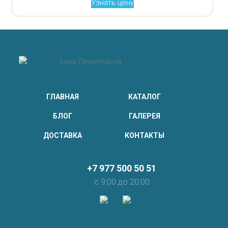
Узнать цену
ГЛАВНАЯ
КАТАЛОГ
БЛОГ
ГАЛЕРЕЯ
ДОСТАВКА
КОНТАКТЫ
+7 977 500 50 51
с 9:00 до 20:00