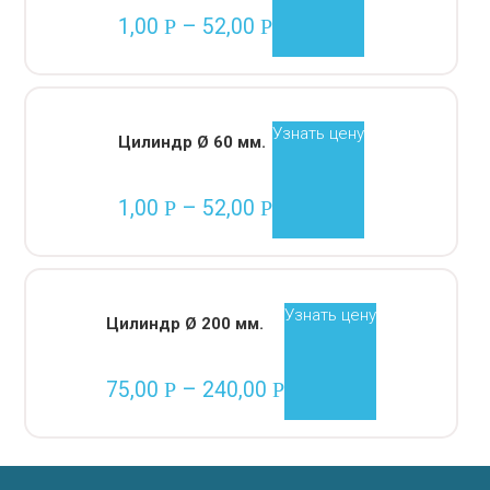
1,00
–
52,00
Р
Р
Узнать цену
Цилиндр Ø 60 мм.
1,00
–
52,00
Р
Р
Узнать цену
Цилиндр Ø 200 мм.
75,00
–
240,00
Р
Р