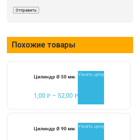
Похожие товары
Узнать цену
Цилиндр Ø 50 мм.
1,00
–
52,00
Р
Р
Узнать цену
Цилиндр Ø 90 мм.