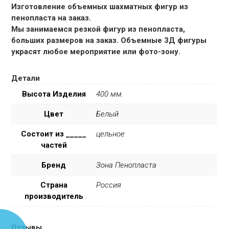
Изготовление объемных шахматных фигур из
пенопласта на заказ.
Мы занимаемся резкой фигур из пенопласта,
больших размеров на заказ. Объемные 3Д фигуры
украсят любое мероприятие или фото-зону.
Детали
Высота Изделия
400 мм.
Цвет
Белый
Состоит из _____
цельное
частей
Бренд
Зона Пенопласта
Страна
Россия
производитель
Отзывы