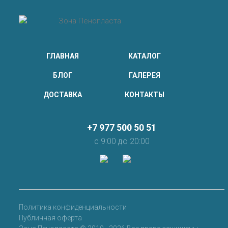
ГЛАВНАЯ
КАТАЛОГ
БЛОГ
ГАЛЕРЕЯ
ДОСТАВКА
КОНТАКТЫ
+7 977 500 50 51
с 9:00 до 20:00
Политика конфиденциальности
Публичная оферта