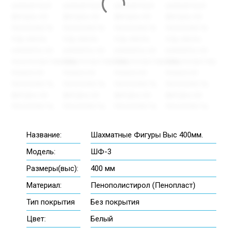
Название:
Шахматные Фигуры Выс 400мм.
Модель:
ШФ-3
Размеры(выс):
400 мм
Материал:
Пенополистирол (Пенопласт)
Тип покрытия
Без покрытия
Цвет:
Белый