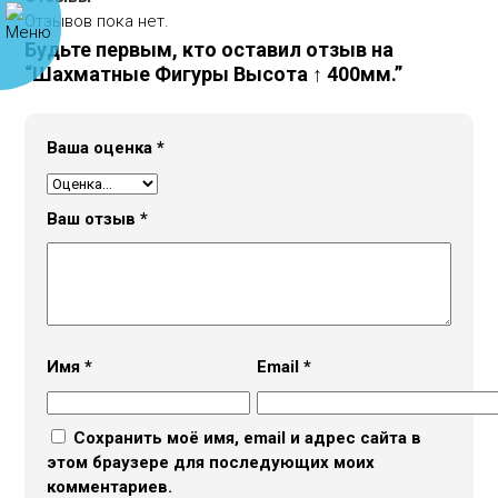
Отзывов пока нет.
Будьте первым, кто оставил отзыв на
“Шахматные Фигуры Высота ↑ 400мм.”
Ваша оценка
*
Ваш отзыв
*
Имя
*
Email
*
Сохранить моё имя, email и адрес сайта в
этом браузере для последующих моих
комментариев.