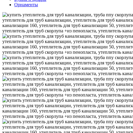
Орнаменты