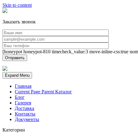
Skip to content
Заказать звонок
[honeypot honeypot-810 timecheck_value:3 move-inline-css:true nom
Expand Menu
Главная
Current Page Parent
Каталог
Блог
Галерея
Доставка
Контакты
Документы
Категории