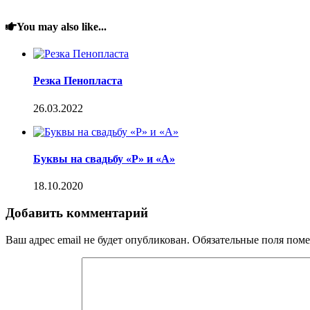
You may also like...
Резка Пенопласта
26.03.2022
Буквы на свадьбу «Р» и «А»
18.10.2020
Добавить комментарий
Ваш адрес email не будет опубликован.
Обязательные поля пом