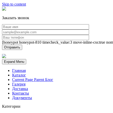
Skip to content
Заказать звонок
[honeypot honeypot-810 timecheck_value:3 move-inline-css:true nom
Expand Menu
Главная
Каталог
Current Page Parent
Блог
Галерея
Доставка
Контакты
Документы
Категории