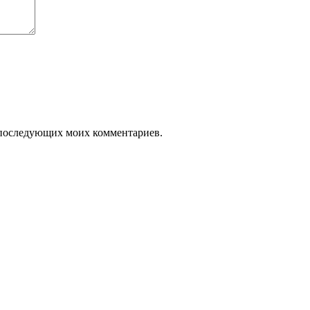
ля последующих моих комментариев.