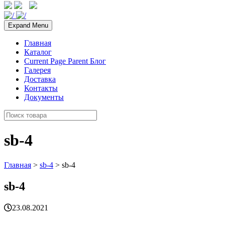
Expand Menu
Главная
Каталог
Current Page Parent
Блог
Галерея
Доставка
Контакты
Документы
sb-4
Главная
>
sb-4
> sb-4
sb-4
23.08.2021