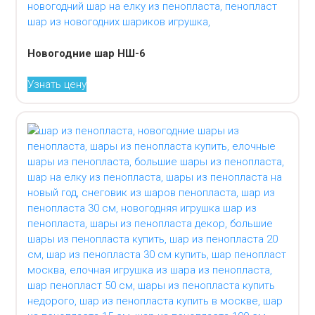
Новогодние шар НШ-6
Узнать цену