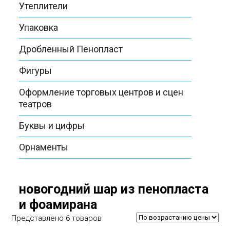
Утеплители
Упаковка
Дробленный Пенопласт
Фигуры
Оформление торговых центров и сцен
театров
Буквы и цифры
Орнаменты
новогодний шар из пенопласта
и фоамирана
Представлено 6 товаров