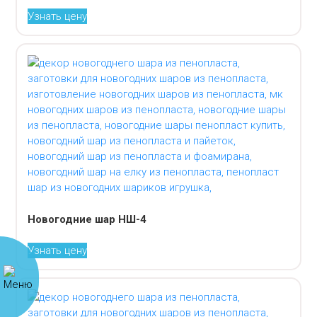
Узнать цену
Новогодние шар НШ-4
Узнать цену