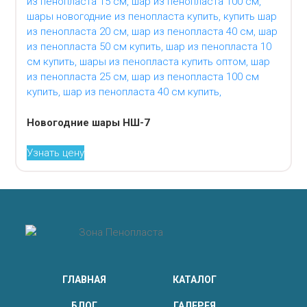
Новогодние шары НШ-7
Узнать цену
ГЛАВНАЯ
КАТАЛОГ
БЛОГ
ГАЛЕРЕЯ