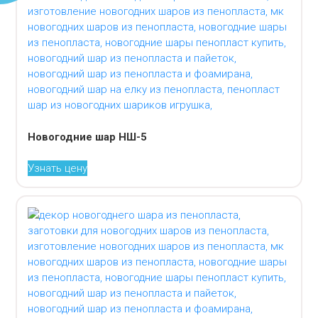
Новогодние шар НШ-5
Узнать цену