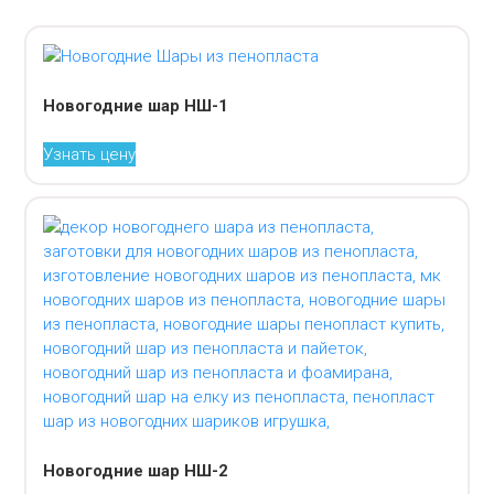
Новогодние шар НШ-1
Узнать цену
Новогодние шар НШ-2