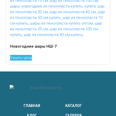
Новогодние шары НШ-7
Узнать цену
ГЛАВНАЯ
КАТАЛОГ
БЛОГ
ГАЛЕРЕЯ