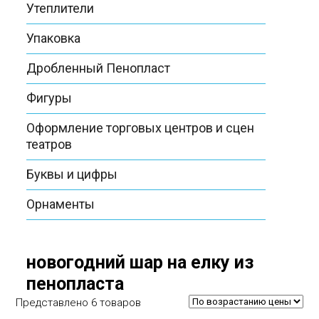
Утеплители
Упаковка
Дробленный Пенопласт
Фигуры
Оформление торговых центров и сцен
театров
Буквы и цифры
Орнаменты
новогодний шар на елку из
пенопласта
Представлено 6 товаров