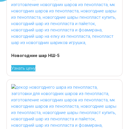
Новогодние шар НШ-5
Узнать цену