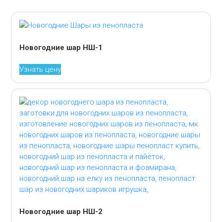
Новогодние шар НШ-1
Узнать цену
Новогодние шар НШ-2