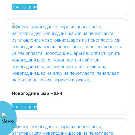
Узнать цену
Новогодние шар НШ-4
Узнать цену