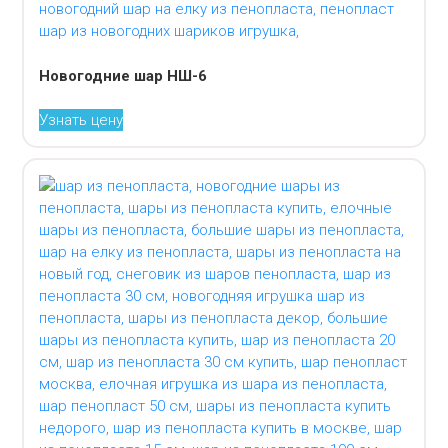
Новогодние шар НШ-6
Узнать цену