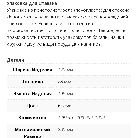
Упаковка для Стакана
Упаковка из пенополистирола (пенопласта) для стакана.
Дополнительная защита от механических повреждений
при доставке. Упаковка изготовлена из
высококачественного пенополистирола. Так же, есть
возможность изготовить упаковку под бокалы, чашки,
кружки и другие виды посуды для напитков.
Детали
Ширина Изделия
120 мм.
Толщина
58 мм.
Высота Изделия
195 мм.
Цвет
Белый
Количество
1-99 шт., 100-999, 1000+
Максимальный
300 мм.
Размер