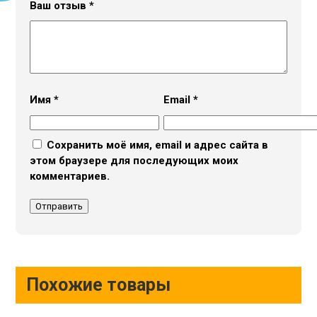
Ваш отзыв
*
Имя
*
Email
*
Сохранить моё имя, email и адрес сайта в
этом браузере для последующих моих
комментариев.
Похожие товары