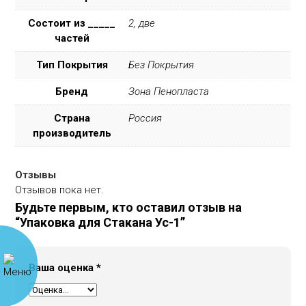
Состоит из _____
2, две
частей
Тип Покрытия
Без Покрытия
Бренд
Зона Пенопласта
Страна
Россия
производитель
Отзывы
Отзывов пока нет.
Будьте первым, кто оставил отзыв на
“Упаковка для Стакана Ус-1”
Ваша оценка
*