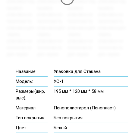
Название:
Упаковка для Стакана
Модель:
УС-1
Размеры(шир,
195 мм * 120 мм * 58 мм.
выс):
Материал:
Пенополистирол (Пенопласт)
Тип покрытия
Без покрытия
Цвет:
Белый