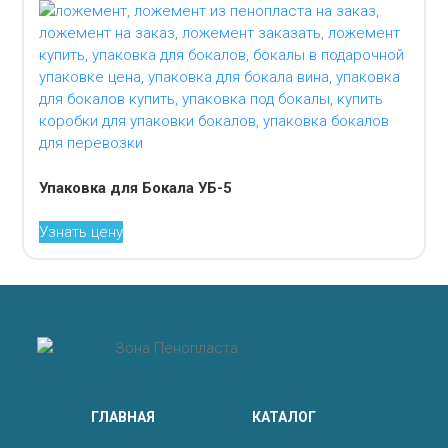
Упаковка для Бокала УБ-5
Узнать цену
ГЛАВНАЯ
КАТАЛОГ