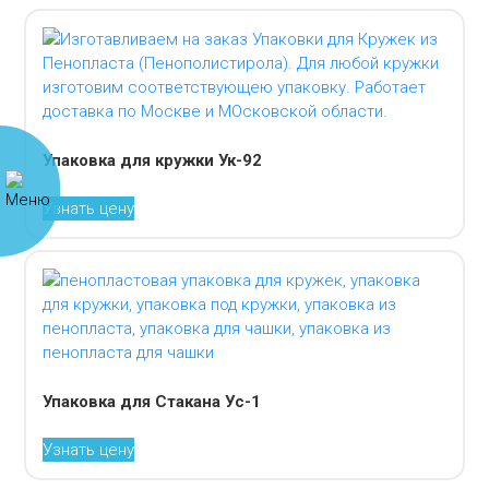
Упаковка для кружки Ук-92
Узнать цену
Упаковка для Стакана Ус-1
Узнать цену