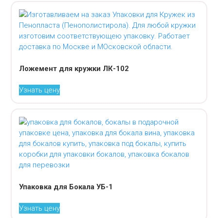
Ложемент для кружки ЛК-102
Узнать цену
Упаковка для Бокала УБ-1
Узнать цену