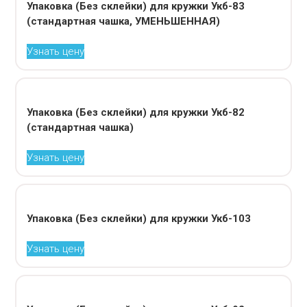
Упаковка (Без склейки) для кружки Укб-83
(стандартная чашка, УМЕНЬШЕННАЯ)
Узнать цену
Упаковка (Без склейки) для кружки Укб-82
(стандартная чашка)
Узнать цену
Упаковка (Без склейки) для кружки Укб-103
Узнать цену