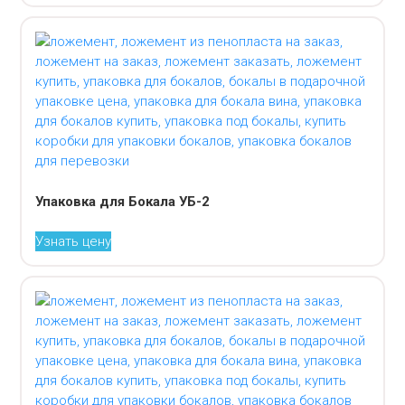
Упаковка для Бокала УБ-2
Узнать цену