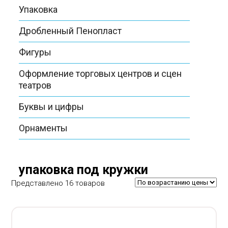
Упаковка
Дробленный Пенопласт
Фигуры
Оформление торговых центров и сцен
театров
Буквы и цифры
Орнаменты
упаковка под кружки
Представлено 16 товаров