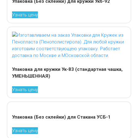
Упаковка (Без склейки) для кружки Укб-92
Узнать цену
Упаковка для кружки Ук-83 (стандартная чашка,
УМЕНЬШЕННАЯ)
Узнать цену
Упаковка (Без склейки) для Стакана УСБ-1
Узнать цену