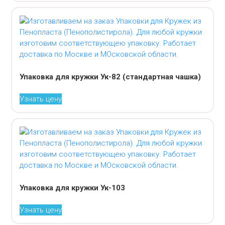
Упаковка для кружки Ук-82 (стандартная чашка)
Узнать цену
Упаковка для кружки Ук-103
Узнать цену